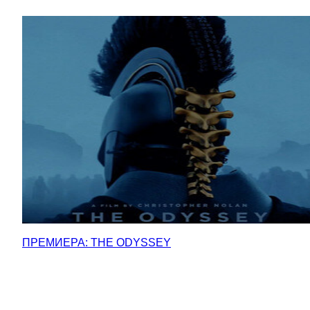
ПРЕМИЕРА: THE ODYSSEY