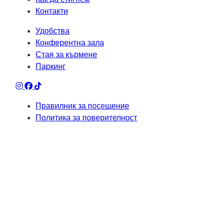
Контакти
Удобства
Конферентна зала
Стая за кърмене
Паркинг
Правилник за посещение
Политика за поверителност