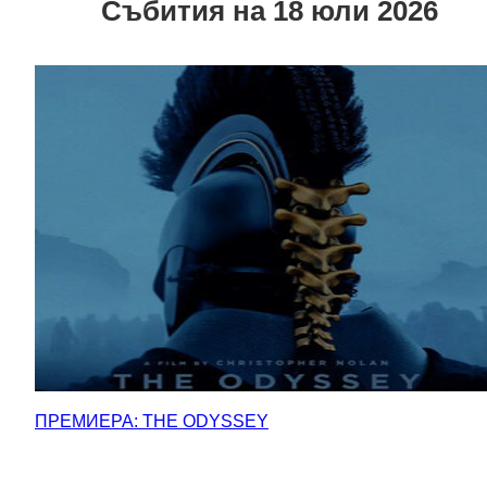
Събития на 18 юли 2026
ПРЕМИЕРА: THE ODYSSEY