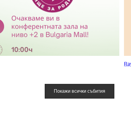
Ray
Покажи всички събития