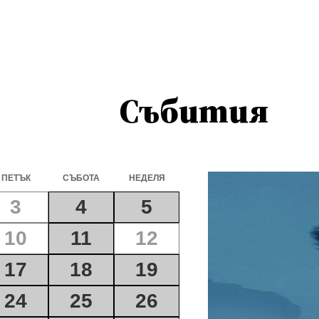
Събития
ПЕТЪК
СЪБОТА
НЕДЕЛЯ
3
4
5
10
11
12
17
18
19
24
25
26