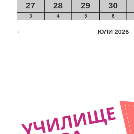
27
28
29
30
3
4
5
6
ЮЛИ 2026
←