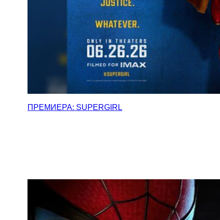
ПРЕМИЕРА: SUPERGIRL