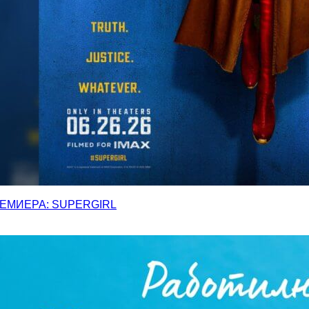
ЕМИЕРА: SUPERGIRL