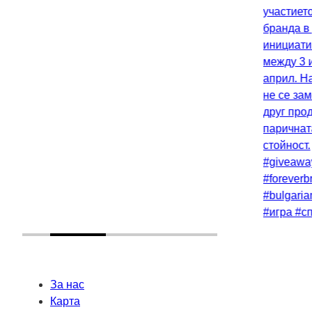
За нас
Карта