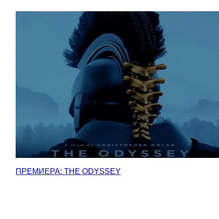
ПРЕМИЕРА: THE ODYSSEY