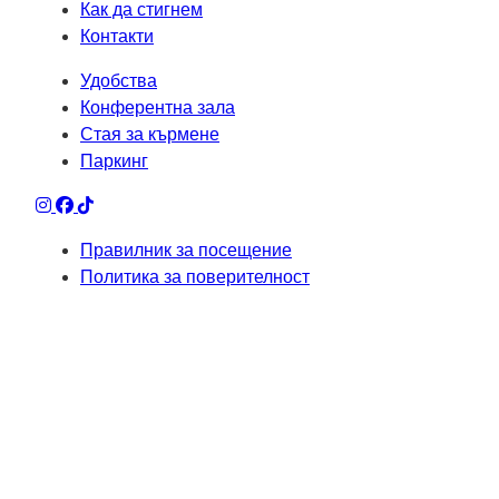
Как да стигнем
Контакти
Удобства
Конферентна зала
Стая за кърмене
Паркинг
Правилник за посещение
Политика за поверителност