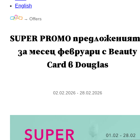
English
→
Offers
SUPER PROMO предложеният
за месец февруари с Beauty
Card в Douglas
02.02.2026 - 28.02.2026