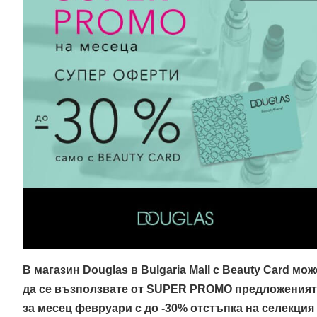
В магазин
Douglas в Bulgaria Mall с
Beauty Card мож
да се възползвате от
SUPER PROMO предложеният
за месец февруари с до -30% отстъпка на селекция