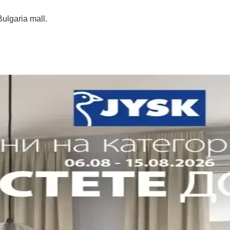
lgaria mall.