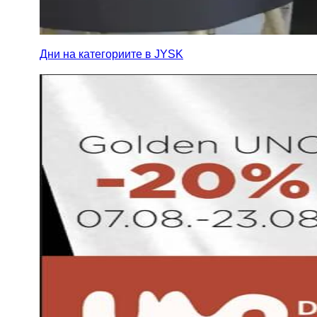
Дни на категориите в JYSK