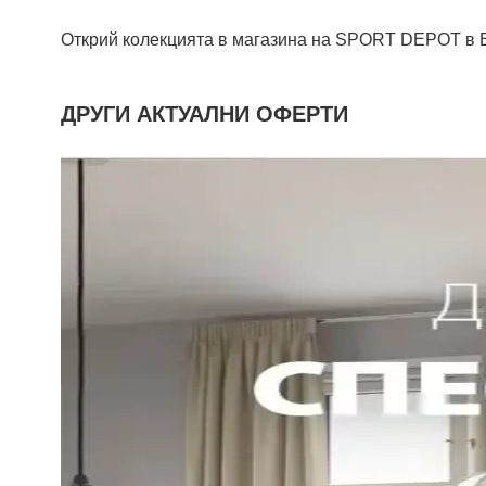
Открий колекцията в магазина на SPORT DEPOT в Bu
ДРУГИ АКТУАЛНИ ОФЕРТИ