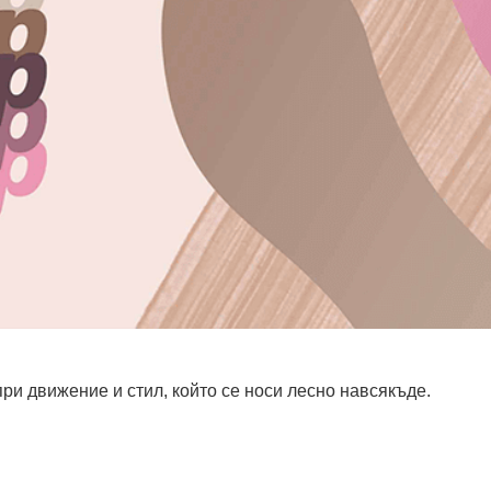
при движение и стил, който се носи лесно навсякъде.