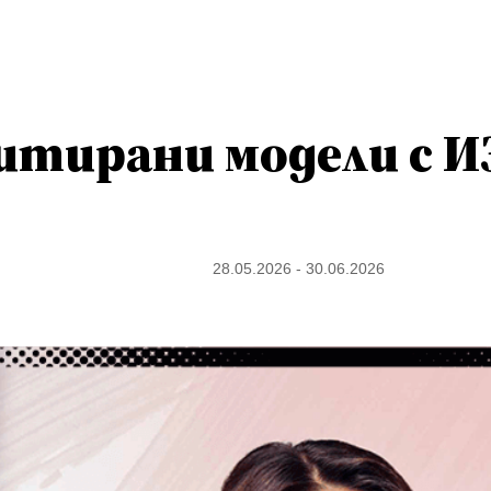
итирани модели с ИЗ
28.05.2026 - 30.06.2026