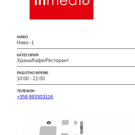
НИВО
Ниво -1
КАТЕГОРИЯ
Храна/Кафе/Ресторант
РАБОТНО ВРЕМЕ
10:00 - 21:00
ТЕЛЕФОН
+359 893303116