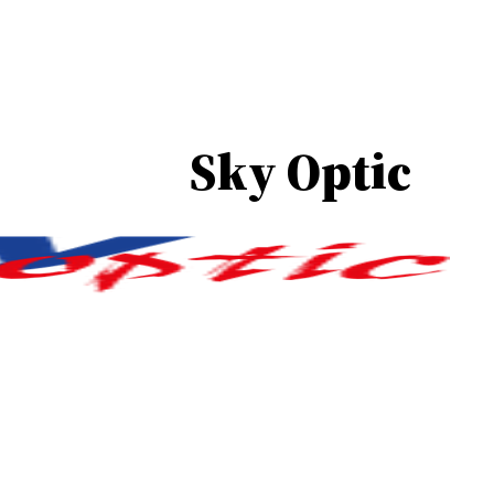
Sky Optic