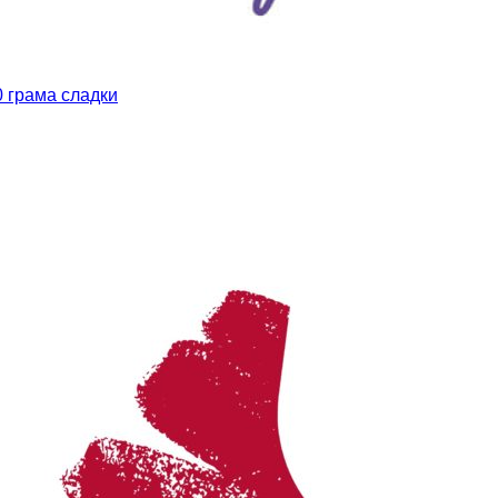
0 грама сладки