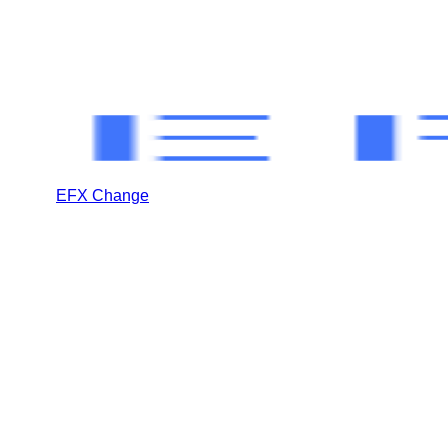
EFX Change