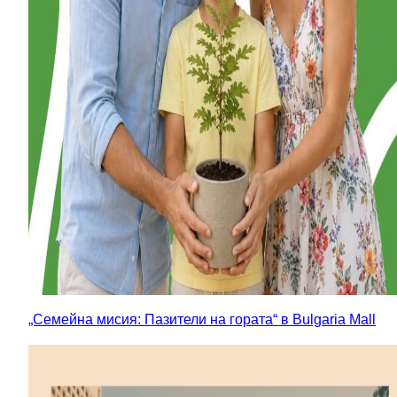
„Семейна мисия: Пазители на гората“ в Bulgaria Mall