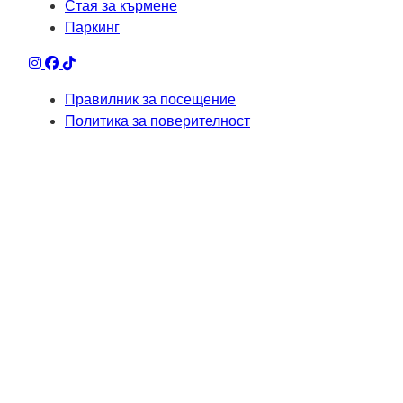
Стая за кърмене
Паркинг
Правилник за посещение
Политика за поверителност