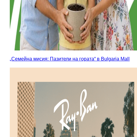
„Семейна мисия: Пазители на гората“ в Bulgaria Mall