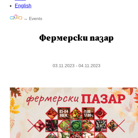
English
→
Events
Фермерски пазар
03.11.2023 - 04.11.2023