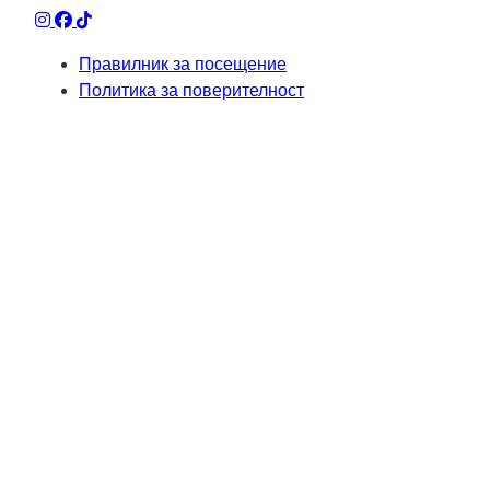
Правилник за посещение
Политика за поверителност