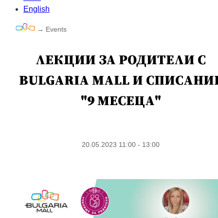
English
→
Events
ЛЕКЦИИ ЗА РОДИТЕЛИ С
BULGARIA MALL И СПИСАНИ
"9 МЕСЕЦА"
20.05.2023 11:00 - 13:00