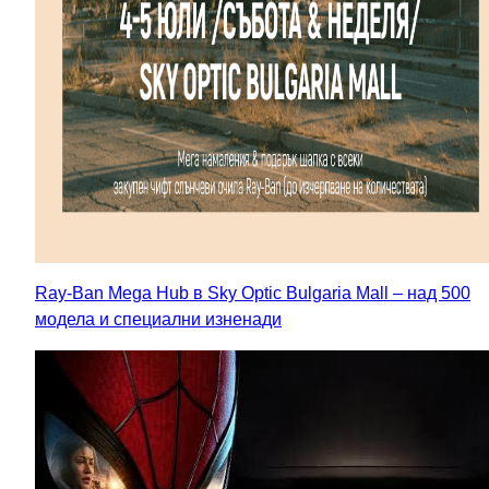
Ray-Ban Mega Hub в Sky Optic Bulgaria Mall – над 500
модела и специални изненади