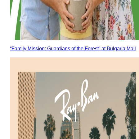
“Family Mission: Guardians of the Forest” at Bulgaria Mall