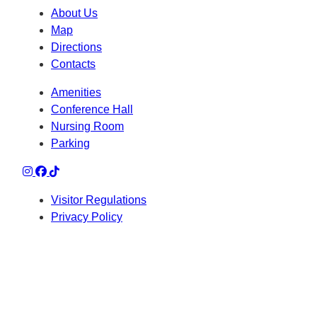
About Us
Map
Directions
Contacts
Amenities
Conference Hall
Nursing Room
Parking
Visitor Regulations
Privacy Policy