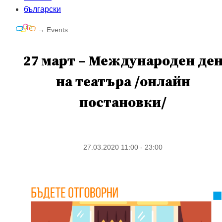
български
→
Events
27 март – Международен де
на театъра /онлайн
постановки/
27.03.2020 11:00 - 23:00