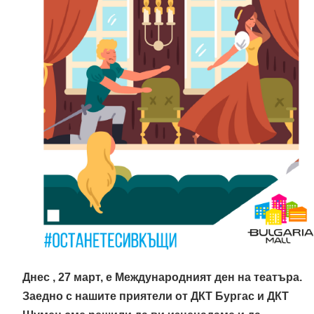
Днес , 27 март, е Международният ден на театъра.
Заедно с нашите приятели от ДКТ Бургас и ДКТ