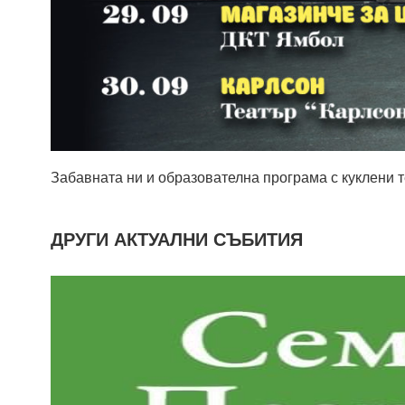
Забавната ни и образователна програма с куклени т
ДРУГИ АКТУАЛНИ СЪБИТИЯ