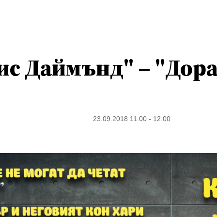
ис Даймънд" – "Дора
23.09.2018 11:00 - 12:00