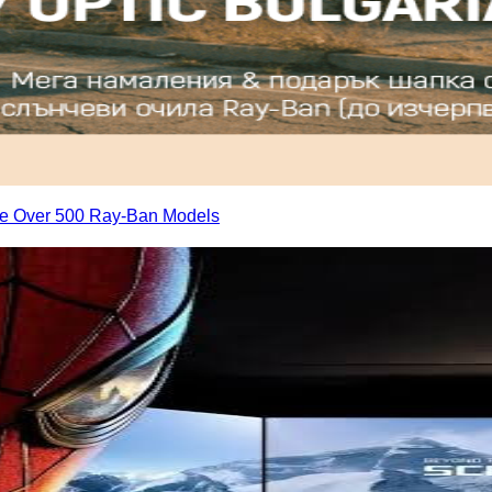
ore Over 500 Ray-Ban Models