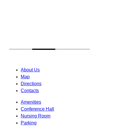
About Us
Map
Directions
Contacts
Amenities
Conference Hall
Nursing Room
Parking