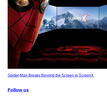
Spider-Man Breaks Beyond the Screen in ScreenX
Follow us