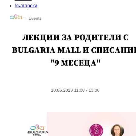
български
→
Events
ЛЕКЦИИ ЗА РОДИТЕЛИ С
BULGARIA MALL И СПИСАНИ
"9 МЕСЕЦА"
10.06.2023 11:00 - 13:00