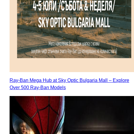
Ray-Ban Mega Hub at Sky Optic Bulgaria Mall – Explore
Over 500 Ray-Ban Models