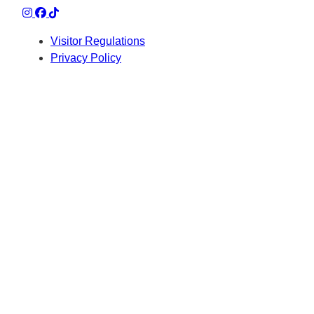
Visitor Regulations
Privacy Policy