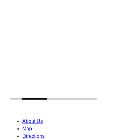
About Us
Map
Directions