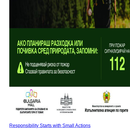
Responsibility Starts with Small Actions