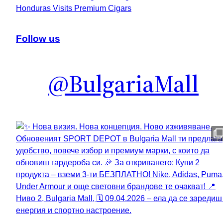
Honduras Visits Premium Cigars
Follow us
@BulgariaMall