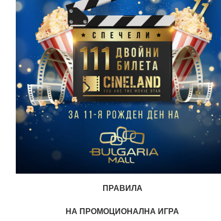
ПРАВИЛА
НА ПРОМОЦИОНАЛНА ИГРА