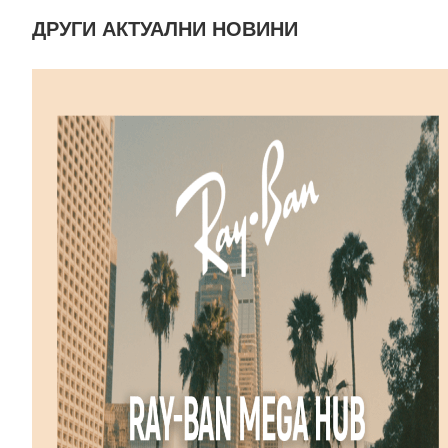
ДРУГИ АКТУАЛНИ НОВИНИ