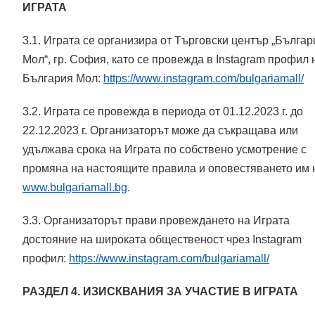
ИГРАТА
3.1. Играта се организира от Търговски център „Българ
Мол“, гр. София, като се провежда в Instagram профил 
България Мол:
https://www.instagram.com/bulgariamall/
3.2. Играта се провежда в периода от 01.12.2023 г. до
22.12.2023 г. Организаторът може да съкращава или
удължава срока на Играта по собствено усмотрение с
промяна на настоящите правила и оповестяването им 
www.bulgariamall.bg
.
3.3. Организаторът прави провеждането на Играта
достояние на широката общественост чрез Instagram
профил:
https://www.instagram.com/bulgariamall/
РАЗДЕЛ 4. ИЗИСКВАНИЯ ЗА УЧАСТИЕ В ИГРАТА