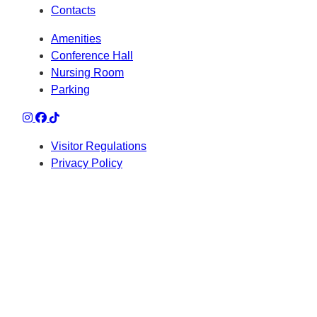
Contacts
Amenities
Conference Hall
Nursing Room
Parking
Visitor Regulations
Privacy Policy