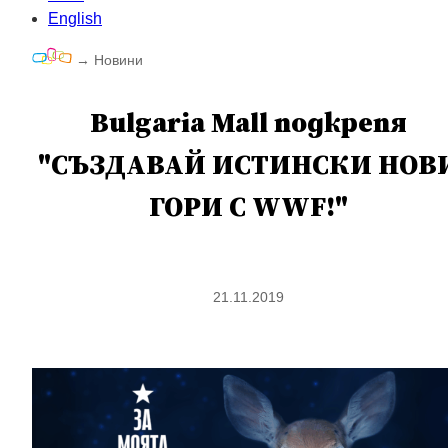
English
→
Новини
Bulgaria Mall подкрепя
"СЪЗДАВАЙ ИСТИНСКИ НОВ
ГОРИ С WWF!"
21.11.2019