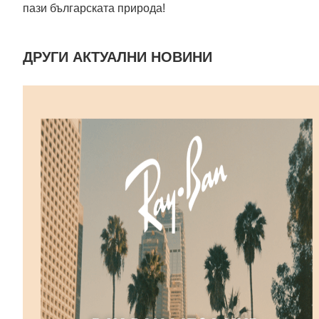
пази българската природа!
ДРУГИ АКТУАЛНИ НОВИНИ