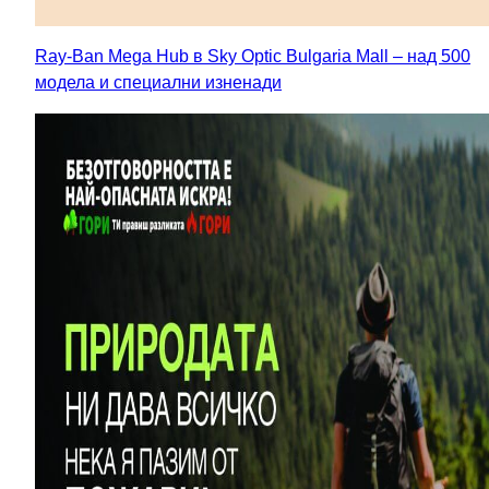
Ray-Ban Mega Hub в Sky Optic Bulgaria Mall – над 500
модела и специални изненади