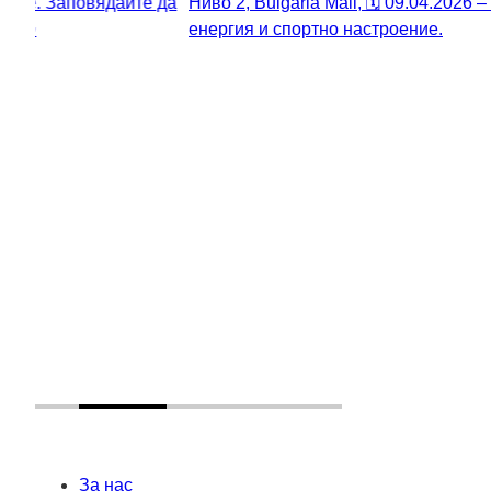
За нас