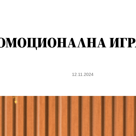
ОМОЦИОНАЛНА ИГРА
12.11.2024