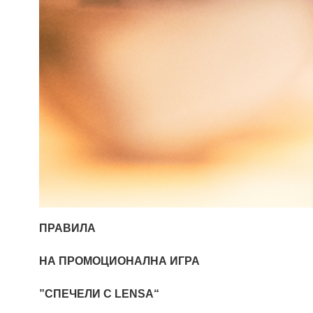
ПРАВИЛА
НА ПРОМОЦИОНАЛНА ИГРА
”СПЕЧЕЛИ С
LENSA
“