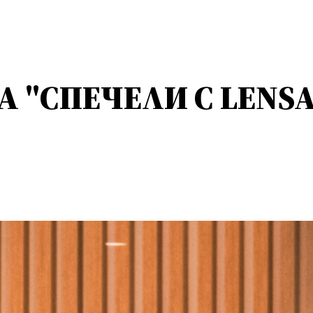
 "СПЕЧЕЛИ С LENSA