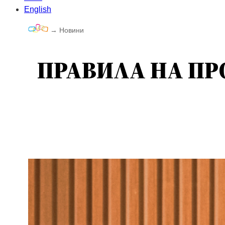
English
→
Новини
ПРАВИЛА НА ПР