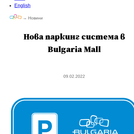
English
→
Новини
Нова паркинг система в
Bulgaria Mall
09.02.2022