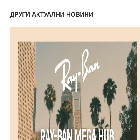
ДРУГИ АКТУАЛНИ НОВИНИ