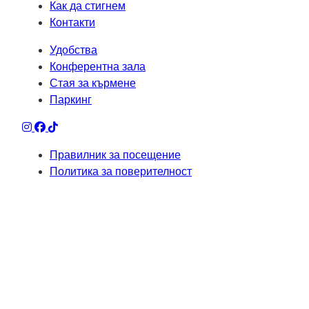
Как да стигнем
Контакти
Удобства
Конферентна зала
Стая за кърмене
Паркинг
Правилник за посещение
Политика за поверителност