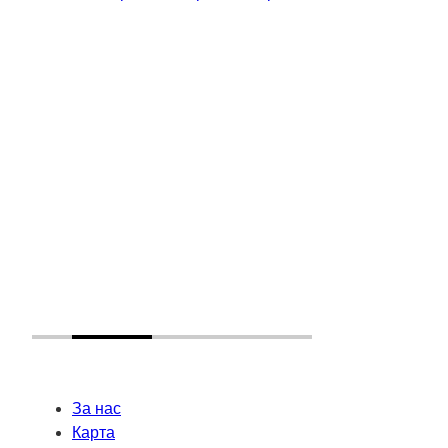
За нас
Карта