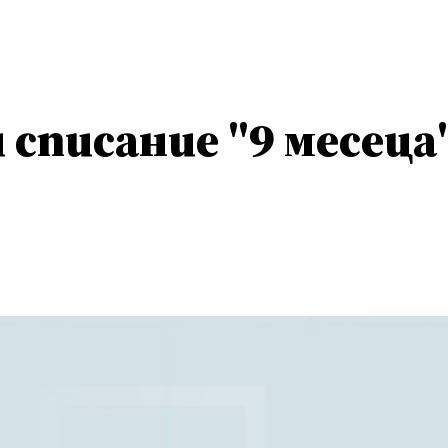
и списание "9 месеца