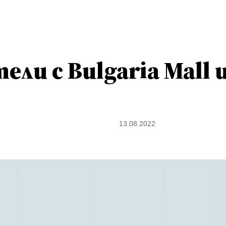
ели с Bulgaria Mall 
13.08.2022