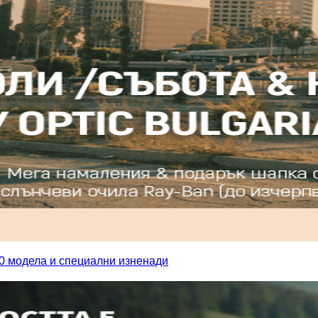
500 модела и специални изненади