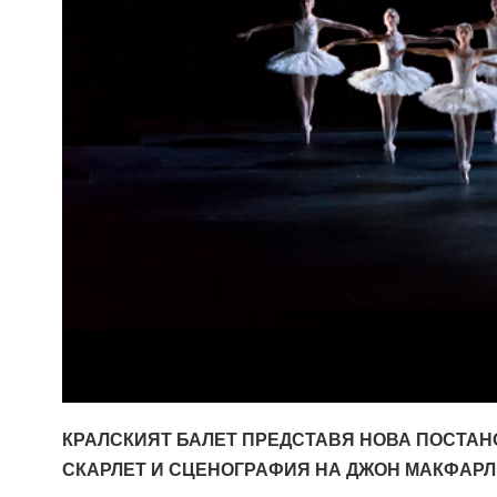
КРАЛСКИЯТ БАЛЕТ ПРЕДСТАВЯ НОВА ПОСТАН
СКАРЛЕТ И СЦЕНОГРАФИЯ НА ДЖОН МАКФАРЛ