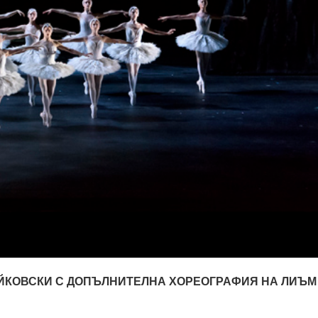
АЙКОВСКИ С ДОПЪЛНИТЕЛНА ХОРЕОГРАФИЯ НА ЛИЪМ