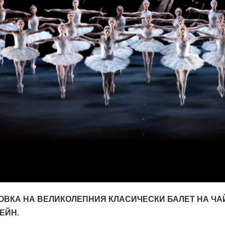
ОВКА НА ВЕЛИКОЛЕПНИЯ КЛАСИЧЕСКИ БАЛЕТ НА Ч
ЕЙН.